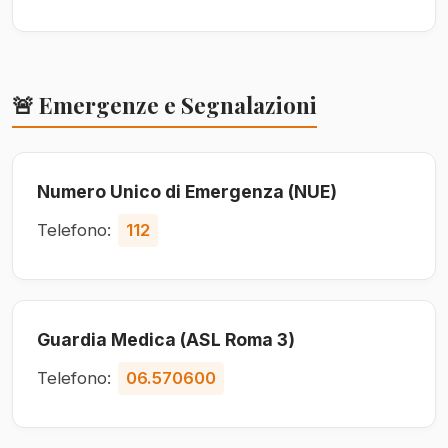
🚨 Emergenze e Segnalazioni
Numero Unico di Emergenza (NUE)
Telefono:
112
Guardia Medica (ASL Roma 3)
Telefono:
06.570600