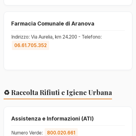
Farmacia Comunale di Aranova
Indirizzo: Via Aurelia, km 24.200 - Telefono:
06.61.705.352
♻️ Raccolta Rifiuti e Igiene Urbana
Assistenza e Informazioni (ATI)
Numero Verde:
800.020.661