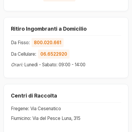
Ritiro Ingombranti a Domicilio
Da Fisso:
800.020.661
Da Cellulare:
06.6522920
Orari:
Lunedì - Sabato: 09:00 - 14:00
Centri di Raccolta
Fregene: Via Cesenatico
Fiumicino: Via del Pesce Luna, 315