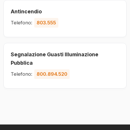
Antincendio
Telefono:
803.555
Segnalazione Guasti Illuminazione
Pubblica
Telefono:
800.894.520