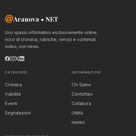
Aranova • NET
Uno spazio informativo esclusivamente online,
ricco di cronaca, rubriche, servizi e contenuti
video, con news..
CATEGORIE
INFORMAZIONI
Cronaca
Chi Siamo
Viabilità
Contattaci
Eventi
Collabora
Segnalazioni
Utilità
meteo