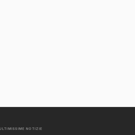
ULTIMISSIME NOTIZIE