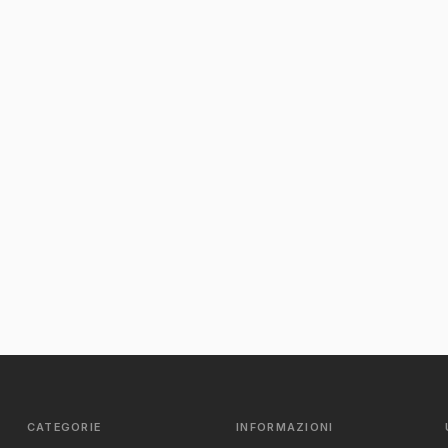
CATEGORIE
INFORMAZIONI