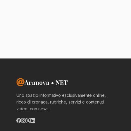
Aranova • NET
Uno spazio informativo esclusivamente online,
ricco di cronaca, rubriche, servizi e contenuti
video, con news..