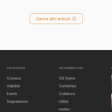
Carica altri articoli
CATEGORIE
INFORMAZIONI
Cronaca
Chi Siamo
Viabilità
Contattaci
Eventi
Collabora
Segnalazioni
Utilità
meteo