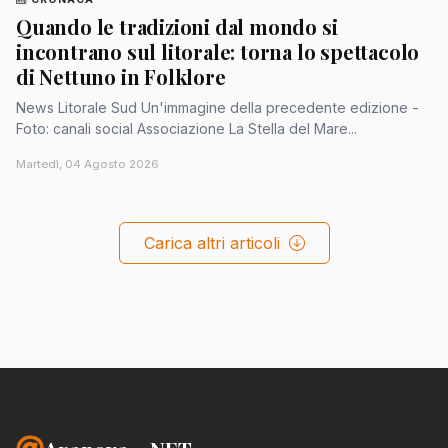
Quando le tradizioni dal mondo si
incontrano sul litorale: torna lo spettacolo
di Nettuno in Folklore
News Litorale Sud Un'immagine della precedente edizione -
Foto: canali social Associazione La Stella del Mare...
Martedì, 04 Agosto 2026
Carica altri articoli