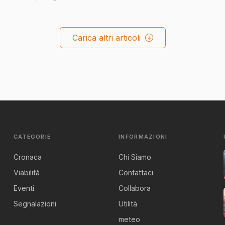
Carica altri articoli
CATEGORIE
INFORMAZIONI
Cronaca
Chi Siamo
Viabilità
Contattaci
Eventi
Collabora
Segnalazioni
Utilità
meteo