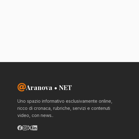
Aranova • NET
Uno spazio informativo esclusivamente online,
ricco di cronaca, rubriche, servizi e contenuti
video, con news..