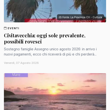
Fonte: La Provincia CV - Cultura
EVENTI
Civitavecchia: oggi sole prevalente,
possibili rovesci
Sostegno famiglie Assegno unico agosto 2026: in arrivo i
nuovi pagamenti, ecco chi riceverà di più e chi perderà...
Venerdì, 07 Agosto 2026