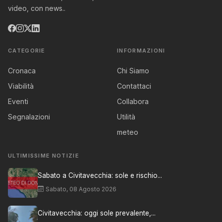
video, con news..
CATEGORIE
INFORMAZIONI
Cronaca
Chi Siamo
Viabilità
Contattaci
Eventi
Collabora
Segnalazioni
Utilità
meteo
ULTIMISSIME NOTIZIE
Sabato a Civitavecchia: sole e rischio...
Sabato, 08 Agosto 2026
Civitavecchia: oggi sole prevalente,...