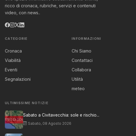
ricco di cronaca, rubriche, servizi e contenuti
video, con news..
CATEGORIE
INFORMAZIONI
Cronaca
Chi Siamo
Viabilità
Contattaci
Eventi
Collabora
Segnalazioni
Utilità
meteo
ULTIMISSIME NOTIZIE
Sabato a Civitavecchia: sole e rischio...
Sabato, 08 Agosto 2026