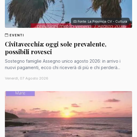
Fonte: La Provincia CV - Cultura
EVENTI
Civitavecchia: oggi sole prevalente,
possibili rovesci
Sostegno famiglie Assegno unico agosto 2026: in arrivo i
nuovi pagamenti, ecco chi riceverà di più e chi perderà...
Venerdì, 07 Agosto 2026