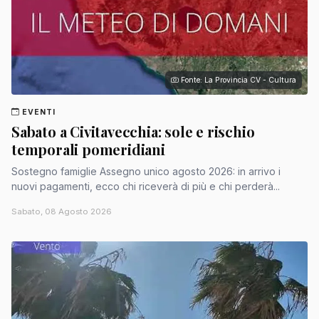
Fonte: La Provincia CV - Cultura
EVENTI
Sabato a Civitavecchia: sole e rischio
temporali pomeridiani
Sostegno famiglie Assegno unico agosto 2026: in arrivo i
nuovi pagamenti, ecco chi riceverà di più e chi perderà...
Sabato, 08 Agosto 2026