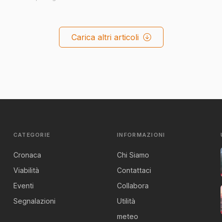
Carica altri articoli
CATEGORIE
INFORMAZIONI
Cronaca
Chi Siamo
Viabilità
Contattaci
Eventi
Collabora
Segnalazioni
Utilità
meteo