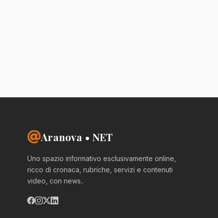
Aranova • NET
Uno spazio informativo esclusivamente online,
ricco di cronaca, rubriche, servizi e contenuti
video, con news..