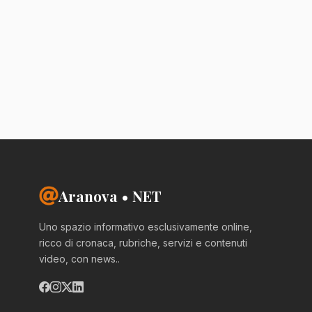
Aranova • NET
Uno spazio informativo esclusivamente online,
ricco di cronaca, rubriche, servizi e contenuti
video, con news..