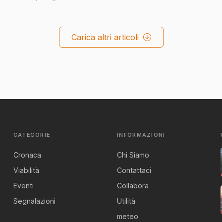
Carica altri articoli
CATEGORIE
INFORMAZIONI
Cronaca
Chi Siamo
Viabilità
Contattaci
Eventi
Collabora
Segnalazioni
Utilità
meteo