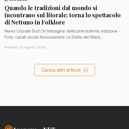
Quando le tradizioni dal mondo si
incontrano sul litorale: torna lo spettacolo
di Nettuno in Folklore
News Litorale Sud Un'immagine della precedente edizione -
Foto: canali social Associazione La Stella del Mare...
Martedì, 04 Agosto 2026
Carica altri articoli