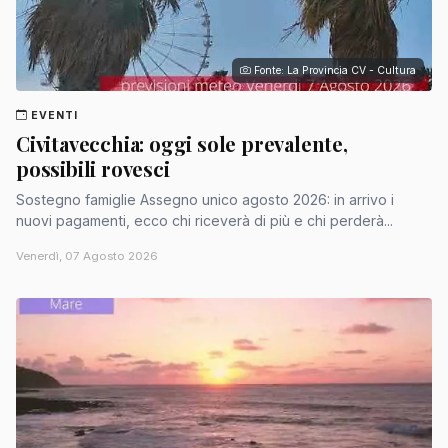
Fonte: La Provincia CV - Cultura
EVENTI
Civitavecchia: oggi sole prevalente,
possibili rovesci
Sostegno famiglie Assegno unico agosto 2026: in arrivo i
nuovi pagamenti, ecco chi riceverà di più e chi perderà...
Venerdì, 07 Agosto 2026