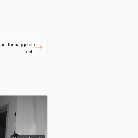
uni formaggi tolti
dal...