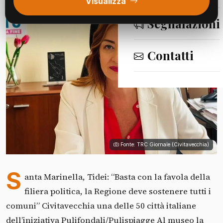
Visualizza
Segnalazioni
Contatti
Fonte: TRC Giornale (Civitavecchia)
S
anta Marinella, Tidei: “Basta con la favola della
filiera politica, la Regione deve sostenere tutti i
comuni” Civitavecchia una delle 50 città italiane
dell’iniziativa Pulifondali/Pulispiagge Al museo la