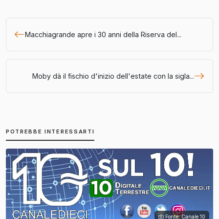
Macchiagrande apre i 30 anni della Riserva del...
Moby dà il fischio d'inizio dell'estate con la sigla...
POTREBBE INTERESSARTI
Fonte: Canale 10