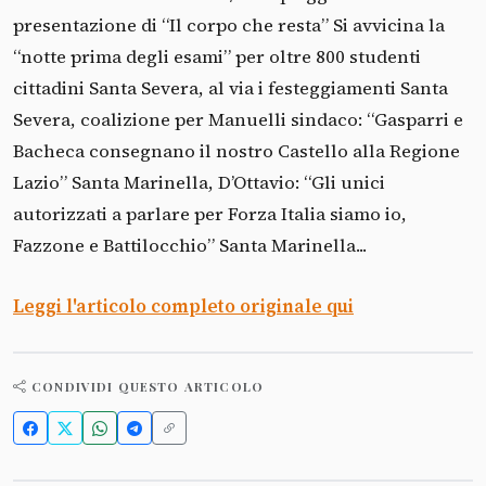
presentazione di “Il corpo che resta” Si avvicina la
“notte prima degli esami” per oltre 800 studenti
cittadini Santa Severa, al via i festeggiamenti Santa
Severa, coalizione per Manuelli sindaco: “Gasparri e
Bacheca consegnano il nostro Castello alla Regione
Lazio” Santa Marinella, D’Ottavio: “Gli unici
autorizzati a parlare per Forza Italia siamo io,
Fazzone e Battilocchio” Santa Marinella...
Leggi l'articolo completo originale qui
CONDIVIDI QUESTO ARTICOLO