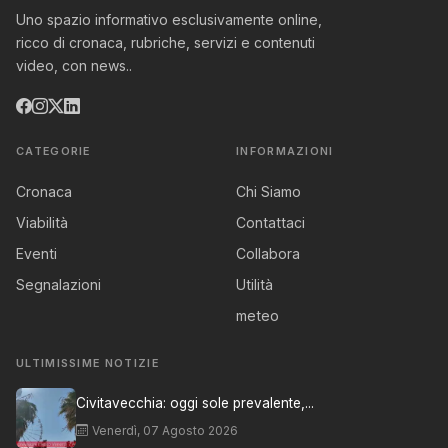
Uno spazio informativo esclusivamente online,
ricco di cronaca, rubriche, servizi e contenuti
video, con news..
CATEGORIE
INFORMAZIONI
Cronaca
Chi Siamo
Viabilità
Contattaci
Eventi
Collabora
Segnalazioni
Utilità
meteo
ULTIMISSIME NOTIZIE
Civitavecchia: oggi sole prevalente,...
Venerdì, 07 Agosto 2026