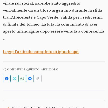
virale sui social, sarebbe stato aggredito
verbalmente da un tifoso argentino durante la sfida
tra l’Albiceleste e Capo Verde, valida per i sedicesimi
di finale del torneo. La Fifa ha comunicato di aver
aperto un’indagine dopo essere venuta a conoscenza
...
Leggi l'articolo completo originale qui
CONDIVIDI QUESTO ARTICOLO