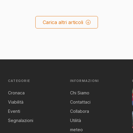
Carica altri articoli
CATEGORIE
INFORMAZIONI
Cronaca
Chi Siamo
Viabilità
Contattaci
Eventi
Collabora
Segnalazioni
Utilità
meteo