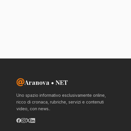
Aranova • NET
Uno spazio informativo esclusivamente online,
ricco di cronaca, rubriche, servizi e contenuti
video, con news..