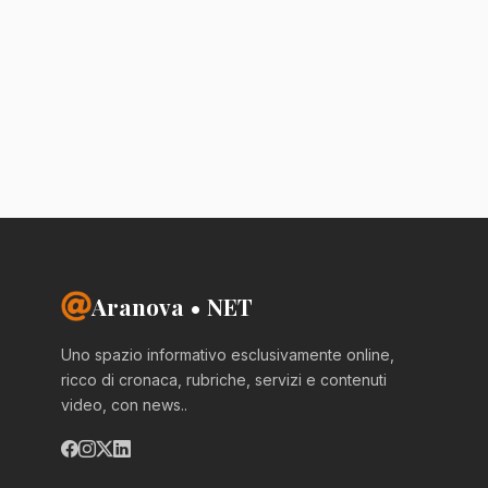
Aranova • NET
Uno spazio informativo esclusivamente online,
ricco di cronaca, rubriche, servizi e contenuti
video, con news..