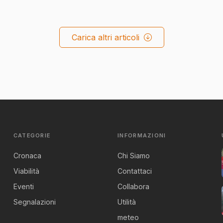
Carica altri articoli
CATEGORIE
INFORMAZIONI
Cronaca
Chi Siamo
Viabilità
Contattaci
Eventi
Collabora
Segnalazioni
Utilità
meteo