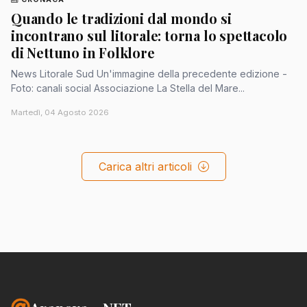
Quando le tradizioni dal mondo si
incontrano sul litorale: torna lo spettacolo
di Nettuno in Folklore
News Litorale Sud Un'immagine della precedente edizione -
Foto: canali social Associazione La Stella del Mare...
Martedì, 04 Agosto 2026
Carica altri articoli