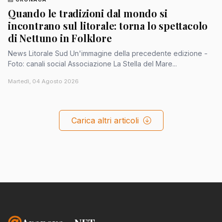
Quando le tradizioni dal mondo si
incontrano sul litorale: torna lo spettacolo
di Nettuno in Folklore
News Litorale Sud Un'immagine della precedente edizione -
Foto: canali social Associazione La Stella del Mare...
Martedì, 04 Agosto 2026
Carica altri articoli