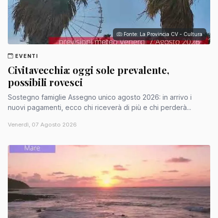
Fonte: La Provincia CV - Cultura
EVENTI
Civitavecchia: oggi sole prevalente,
possibili rovesci
Sostegno famiglie Assegno unico agosto 2026: in arrivo i
nuovi pagamenti, ecco chi riceverà di più e chi perderà...
Venerdì, 07 Agosto 2026