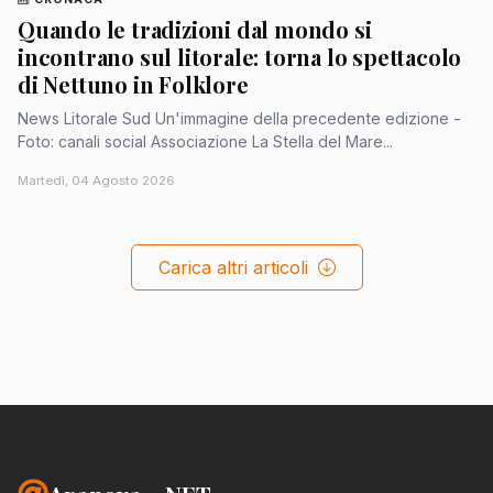
Quando le tradizioni dal mondo si
incontrano sul litorale: torna lo spettacolo
di Nettuno in Folklore
News Litorale Sud Un'immagine della precedente edizione -
Foto: canali social Associazione La Stella del Mare...
Martedì, 04 Agosto 2026
Carica altri articoli