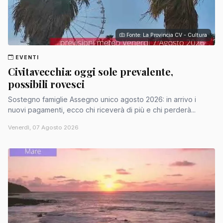
Fonte: La Provincia CV - Cultura
EVENTI
Civitavecchia: oggi sole prevalente,
possibili rovesci
Sostegno famiglie Assegno unico agosto 2026: in arrivo i
nuovi pagamenti, ecco chi riceverà di più e chi perderà...
Venerdì, 07 Agosto 2026