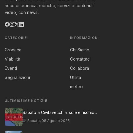
ricco di cronaca, rubriche, servizi e contenuti
video, con news..
CATEGORIE
INFORMAZIONI
Cronaca
Chi Siamo
Viabilità
Contattaci
Eventi
Collabora
Segnalazioni
Utilità
meteo
ULTIMISSIME NOTIZIE
Sabato a Civitavecchia: sole e rischio...
Sabato, 08 Agosto 2026