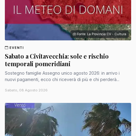
Fonte: La Provincia CV - Cultura
EVENTI
Sabato a Civitavecchia: sole e rischio
temporali pomeridiani
Sostegno famiglie Assegno unico agosto 2026: in arrivo i
nuovi pagamenti, ecco chi riceverà di più e chi perderà...
Sabato, 08 Agosto 2026