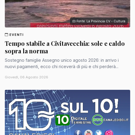
Fonte: La Provincia CV - Cultura
EVENTI
Tempo stabile a Civitavecchia: sole e caldo
sopra la norma
Sostegno famiglie Assegno unico agosto 2026: in arrivo i
nuovi pagamenti, ecco chi riceverà di più e chi perderà...
Giovedì, 06 Agosto 2026