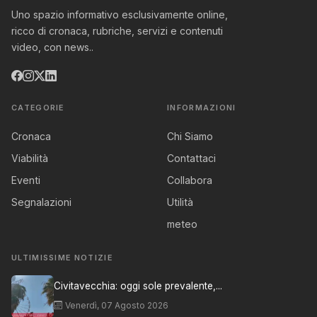
Uno spazio informativo esclusivamente online,
ricco di cronaca, rubriche, servizi e contenuti
video, con news..
CATEGORIE
INFORMAZIONI
Cronaca
Chi Siamo
Viabilità
Contattaci
Eventi
Collabora
Segnalazioni
Utilità
meteo
ULTIMISSIME NOTIZIE
Civitavecchia: oggi sole prevalente,...
Venerdì, 07 Agosto 2026