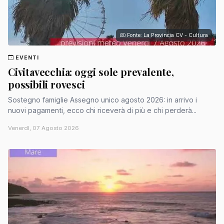
Fonte: La Provincia CV - Cultura
EVENTI
Civitavecchia: oggi sole prevalente,
possibili rovesci
Sostegno famiglie Assegno unico agosto 2026: in arrivo i
nuovi pagamenti, ecco chi riceverà di più e chi perderà...
Venerdì, 07 Agosto 2026