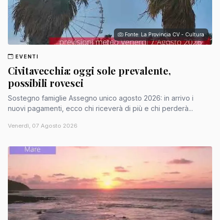
Fonte: La Provincia CV - Cultura
EVENTI
Civitavecchia: oggi sole prevalente,
possibili rovesci
Sostegno famiglie Assegno unico agosto 2026: in arrivo i
nuovi pagamenti, ecco chi riceverà di più e chi perderà...
Venerdì, 07 Agosto 2026