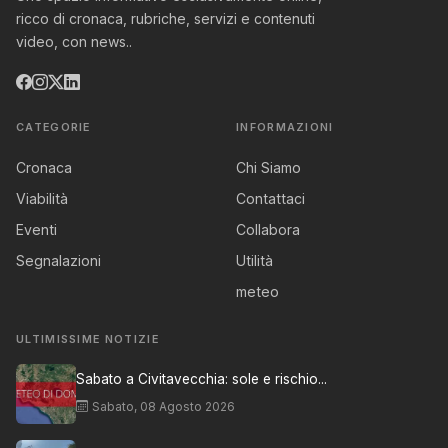
ricco di cronaca, rubriche, servizi e contenuti
video, con news..
CATEGORIE
INFORMAZIONI
Cronaca
Chi Siamo
Viabilità
Contattaci
Eventi
Collabora
Segnalazioni
Utilità
meteo
ULTIMISSIME NOTIZIE
Sabato a Civitavecchia: sole e rischio...
Sabato, 08 Agosto 2026