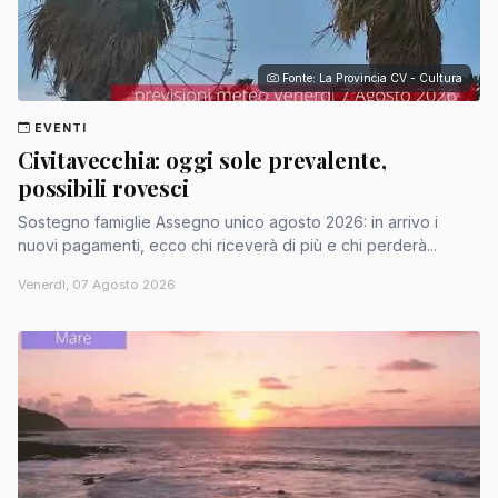
Fonte: La Provincia CV - Cultura
EVENTI
Civitavecchia: oggi sole prevalente,
possibili rovesci
Sostegno famiglie Assegno unico agosto 2026: in arrivo i
nuovi pagamenti, ecco chi riceverà di più e chi perderà...
Venerdì, 07 Agosto 2026