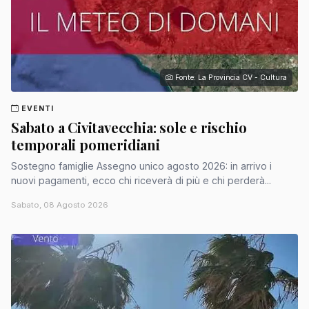
Fonte: La Provincia CV - Cultura
EVENTI
Sabato a Civitavecchia: sole e rischio
temporali pomeridiani
Sostegno famiglie Assegno unico agosto 2026: in arrivo i
nuovi pagamenti, ecco chi riceverà di più e chi perderà...
Sabato, 08 Agosto 2026